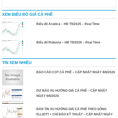
XEM BIỂU ĐỒ GIÁ CÀ PHÊ
Biểu đồ Arabica – HĐ T9/2026 – Real Time
Biểu đồ Robusta – HĐ T9/2026 – Real Time
TIN XEM NHIỀU
BÁO CÁO COT CÀ PHÊ – CẬP NHẬT NGÀY 8/8/2026
DỰ BÁO XU HƯỚNG GIÁ CÀ PHÊ – CẬP NHẬT
NGÀY 8/8/2026
BẢN TIN XU HƯỚNG GIÁ CÀ PHÊ THEO SÓNG
ELLIOTT + CHỈ BÁO KỸ THUẬT – CẬP NHẬT NGÀY