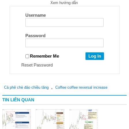
Xem hướng dẫn
Username
Password
Remember Me
Reset Password
,
Cà phê chè đảo chiều tăng
Coffee coffee reversal increase
TIN LIÊN QUAN