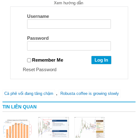
Xem hướng dẫn
Username
Password
Remember Me
Reset Password
,
Cà phê vối đang tăng chậm
Robusta coffee is growing slowly
TIN LIÊN QUAN