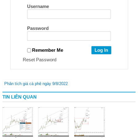
Username
Password
Remember Me
Reset Password
Phân tích giá cà phê ngày 9/8/2022
TIN LIÊN QUAN